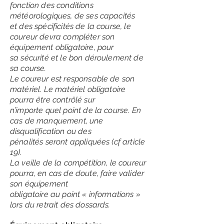
fonction des conditions
météorologiques, de ses capacités
et des spécificités de la course, le
coureur devra compléter son
équipement obligatoire, pour
sa sécurité et le bon déroulement de
sa course.
Le coureur est responsable de son
matériel. Le matériel obligatoire
pourra être contrôlé sur
n’importe quel point de la course. En
cas de manquement, une
disqualification ou des
pénalités seront appliquées (cf article
19).
La veille de la compétition, le coureur
pourra, en cas de doute, faire valider
son équipement
obligatoire au point « informations »
lors du retrait des dossards.