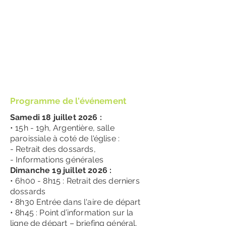
Programme de l'événement
Samedi 18 juillet 2026 :
• 15h - 19h, Argentière, salle
paroissiale à coté de l'église :
- Retrait des dossards,
- Informations générales
Dimanche 19 juillet 2026 :
• 6h00 - 8h15 : Retrait des derniers
dossards
• 8h30 Entrée dans l'aire de départ
• 8h45 : Point d’information sur la
ligne de départ – briefing général,