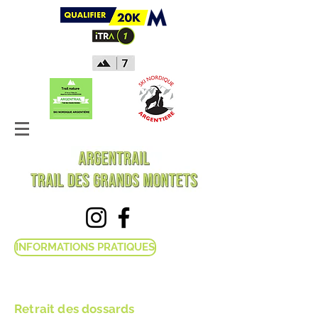
INFORMATIONS PRATIQUES
Retrait des dossards